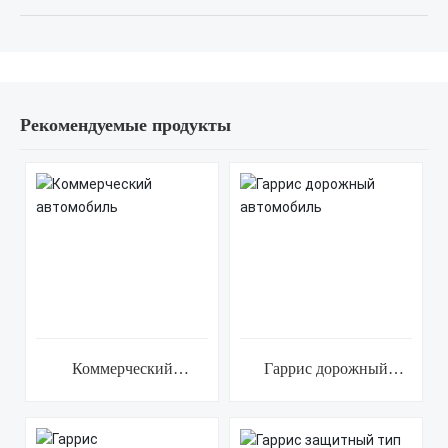
Рекомендуемые продукты
Коммерческий
Гаррис дорожный
автомобиль
автомобиль