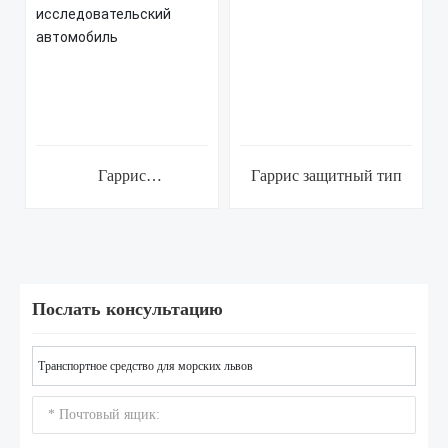
Гаррис
Гаррис защитный тип
исследовательский
автомобиль
Послать консультацию
Транспортное средство для морских львов