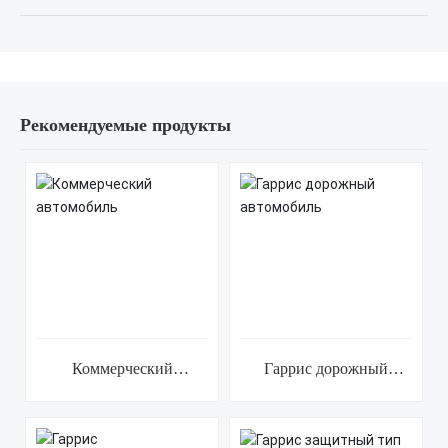
Рекомендуемые продукты
Коммерческий
Гаррис дорожный
автомобиль
автомобиль