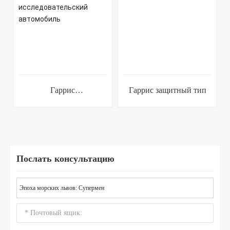
Гаррис
Гаррис защитный тип
исследовательский
автомобиль
Послать консультацию
Эпоха морских львов: Супермен